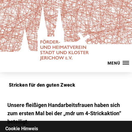
MENÜ
Stricken für den guten Zweck
Unsere fleißigen Handarbeitsfrauen haben sich
zum ersten Mal bei der „mdr um 4-Strickaktion“
beteiligt.
Cookie Hinweis