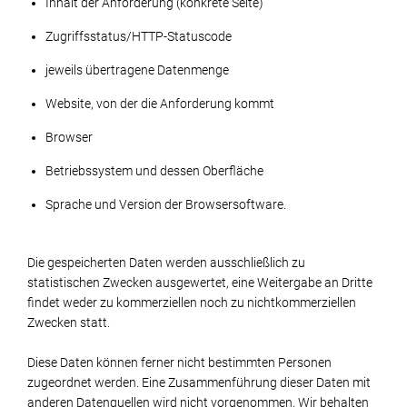
Inhalt der Anforderung (konkrete Seite)
Zugriffsstatus/HTTP-Statuscode
jeweils übertragene Datenmenge
Website, von der die Anforderung kommt
Browser
Betriebssystem und dessen Oberfläche
Sprache und Version der Browsersoftware.
Die gespeicherten Daten werden ausschließlich zu
statistischen Zwecken ausgewertet, eine Weitergabe an Dritte
findet weder zu kommerziellen noch zu nichtkommerziellen
Zwecken statt.
Diese Daten können ferner nicht bestimmten Personen
zugeordnet werden. Eine Zusammenführung dieser Daten mit
anderen Datenquellen wird nicht vorgenommen. Wir behalten