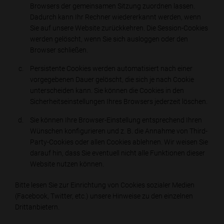
Browsers der gemeinsamen Sitzung zuordnen lassen.
Dadurch kann Ihr Rechner wiedererkannt werden, wenn
Sie auf unsere Website zurückkehren. Die Session-Cookies
werden gelöscht, wenn Sie sich ausloggen oder den
Browser schließen.
Persistente Cookies werden automatisiert nach einer
vorgegebenen Dauer gelöscht, die sich je nach Cookie
unterscheiden kann. Sie können die Cookies in den
Sicherheitseinstellungen Ihres Browsers jederzeit löschen.
Sie können Ihre Browser-Einstellung entsprechend Ihren
Wünschen konfigurieren und z. B. die Annahme von Third-
Party-Cookies oder allen Cookies ablehnen. Wir weisen Sie
darauf hin, dass Sie eventuell nicht alle Funktionen dieser
Website nutzen können.
Bitte lesen Sie zur Einrichtung von Cookies sozialer Medien
(Facebook, Twitter, etc.) unsere Hinweise zu den einzelnen
Drittanbietern.