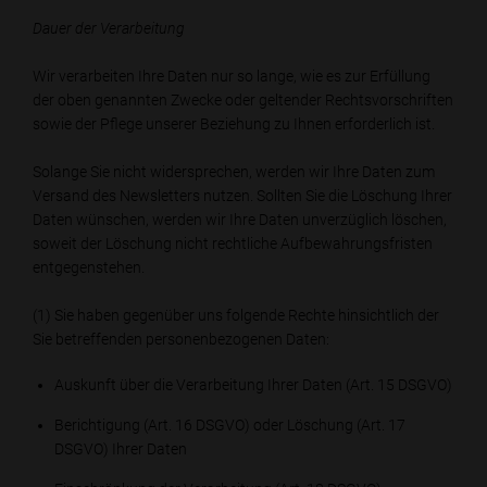
Dauer der Verarbeitung
Wir verarbeiten Ihre Daten nur so lange, wie es zur Erfüllung
der oben genannten Zwecke oder geltender Rechtsvorschriften
sowie der Pflege unserer Beziehung zu Ihnen erforderlich ist.
Solange Sie nicht widersprechen, werden wir Ihre Daten zum
Versand des Newsletters nutzen. Sollten Sie die Löschung Ihrer
Daten wünschen, werden wir Ihre Daten unverzüglich löschen,
soweit der Löschung nicht rechtliche Aufbewahrungsfristen
entgegenstehen.
(1) Sie haben gegenüber uns folgende Rechte hinsichtlich der
Sie betreffenden personenbezogenen Daten:
Auskunft über die Verarbeitung Ihrer Daten (Art. 15 DSGVO)
Berichtigung (Art. 16 DSGVO) oder Löschung (Art. 17
DSGVO) Ihrer Daten