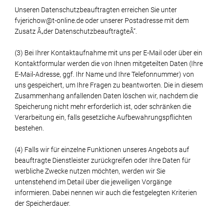
Unseren Datenschutzbeauftragten erreichen Sie unter
fvjerichow@t-online.de oder unserer Postadresse mit dem
Zusatz Â„der DatenschutzbeauftragteÂ“.
(3) Bei Ihrer Kontaktaufnahme mit uns per E-Mail oder über ein
Kontaktformular werden die von Ihnen mitgeteilten Daten (Ihre
E-Mail-Adresse, ggf. Ihr Name und Ihre Telefonnummer) von
uns gespeichert, um Ihre Fragen zu beantworten. Die in diesem
Zusammenhang anfallenden Daten löschen wir, nachdem die
Speicherung nicht mehr erforderlich ist, oder schränken die
Verarbeitung ein, falls gesetzliche Aufbewahrungspflichten
bestehen.
(4) Falls wir für einzelne Funktionen unseres Angebots auf
beauftragte Dienstleister zurückgreifen oder Ihre Daten für
werbliche Zwecke nutzen möchten, werden wir Sie
untenstehend im Detail über die jeweiligen Vorgänge
informieren. Dabei nennen wir auch die festgelegten Kriterien
der Speicherdauer.