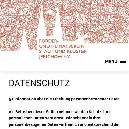
MENÜ
DATENSCHUTZ
§1 Information über die Erhebung personenbezogener Daten
Als Betreiber dieser Seiten nehmen wir den Schutz Ihrer
persönlichen Daten sehr ernst. Wir behandeln Ihre
personenbezogenen Daten vertraulich und entsprechend der