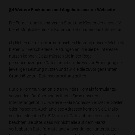
§4 Weitere Funktionen und Angebote unserer Webseite
Die Förder- und Heimatverein Stadt und Kloster Jerichow e.V.
bietet Möglichkeiten zur Kommunikation über das Internet an.
(1) Neben der rein informatorischen Nutzung unserer Webseite
bieten wir verschiedene Leistungen an, die Sie bei Interesse
nutzen können. Dazu müssen Sie in der Regel
personenbezogene Daten angeben, die wir zur Erbringung der
jeweiligen Leistung nutzen und für die die zuvor genannten
Grundsätze zur Datenverarbeitung gelten.
Für die Kommunikation bitten wir das Kontaktformular zu
verwenden. Darüberhinaus finden Sie in unserem
Internetangebot u.U. weitere E-Mail-Adressen einzelner Stellen
oder Personen. Auch an diese Adressen können Sie E-Mails
senden. Möchten Sie E-Mails mit Dateianhängen senden, so
beachten Sie bitte, dass wir nicht alle auf dem Markt
verfügbaren Dateiformate und Anwendungen unterstützen