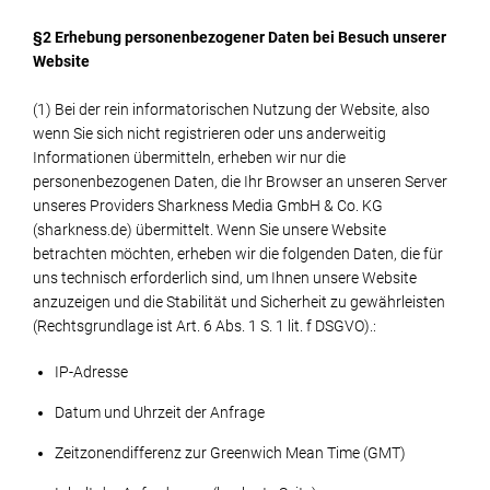
§2 Erhebung personenbezogener Daten bei Besuch unserer
Website
(1) Bei der rein informatorischen Nutzung der Website, also
wenn Sie sich nicht registrieren oder uns anderweitig
Informationen übermitteln, erheben wir nur die
personenbezogenen Daten, die Ihr Browser an unseren Server
unseres Providers Sharkness Media GmbH & Co. KG
(sharkness.de) übermittelt. Wenn Sie unsere Website
betrachten möchten, erheben wir die folgenden Daten, die für
uns technisch erforderlich sind, um Ihnen unsere Website
anzuzeigen und die Stabilität und Sicherheit zu gewährleisten
(Rechtsgrundlage ist Art. 6 Abs. 1 S. 1 lit. f DSGVO).:
IP-Adresse
Datum und Uhrzeit der Anfrage
Zeitzonendifferenz zur Greenwich Mean Time (GMT)