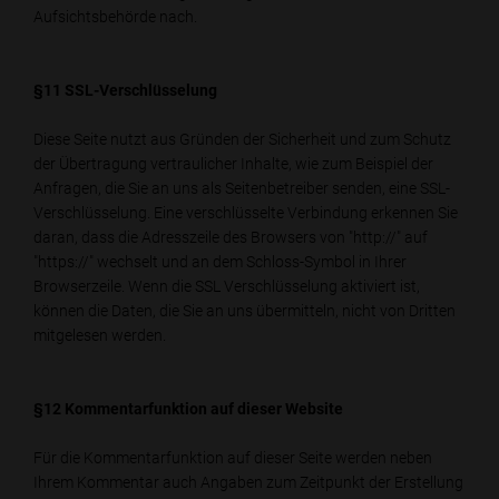
Aufsichtsbehörde nach.
§11 SSL-Verschlüsselung
Diese Seite nutzt aus Gründen der Sicherheit und zum Schutz
der Übertragung vertraulicher Inhalte, wie zum Beispiel der
Anfragen, die Sie an uns als Seitenbetreiber senden, eine SSL-
Verschlüsselung. Eine verschlüsselte Verbindung erkennen Sie
daran, dass die Adresszeile des Browsers von "http://" auf
"https://" wechselt und an dem Schloss-Symbol in Ihrer
Browserzeile. Wenn die SSL Verschlüsselung aktiviert ist,
können die Daten, die Sie an uns übermitteln, nicht von Dritten
mitgelesen werden.
§12 Kommentarfunktion auf dieser Website
Für die Kommentarfunktion auf dieser Seite werden neben
Ihrem Kommentar auch Angaben zum Zeitpunkt der Erstellung