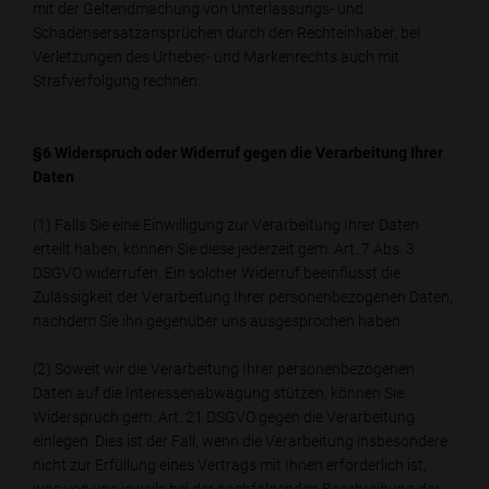
mit der Geltendmachung von Unterlassungs- und
Schadensersatzansprüchen durch den Rechteinhaber, bei
Verletzungen des Urheber- und Markenrechts auch mit
Strafverfolgung rechnen.
§6 Widerspruch oder Widerruf gegen die Verarbeitung Ihrer
Daten
(1) Falls Sie eine Einwilligung zur Verarbeitung Ihrer Daten
erteilt haben, können Sie diese jederzeit gem. Art. 7 Abs. 3
DSGVO widerrufen. Ein solcher Widerruf beeinflusst die
Zulässigkeit der Verarbeitung Ihrer personenbezogenen Daten,
nachdem Sie ihn gegenüber uns ausgesprochen haben.
(2) Soweit wir die Verarbeitung Ihrer personenbezogenen
Daten auf die Interessenabwägung stützen, können Sie
Widerspruch gem. Art. 21 DSGVO gegen die Verarbeitung
einlegen. Dies ist der Fall, wenn die Verarbeitung insbesondere
nicht zur Erfüllung eines Vertrags mit Ihnen erforderlich ist,