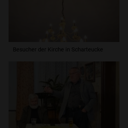
Besucher der Kirche in Scharteucke