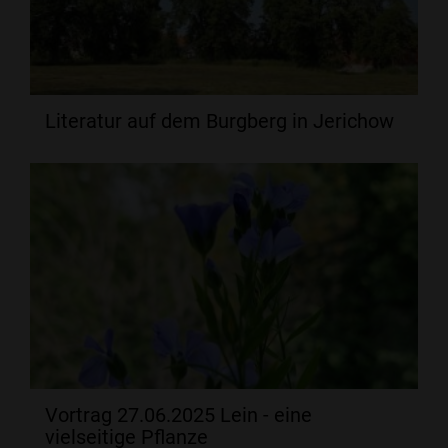
Literatur auf dem Burgberg in Jerichow
Vortrag 27.06.2025 Lein - eine
vielseitige Pflanze