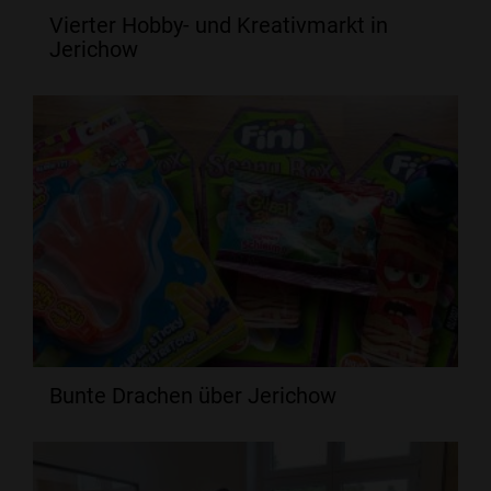
Vierter Hobby- und Kreativmarkt in
Jerichow
Bunte Drachen über Jerichow