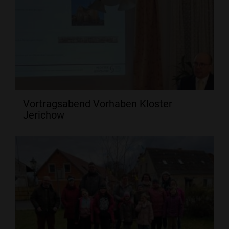
Vortragsabend Vorhaben Kloster
Jerichow