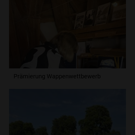
Prämierung Wappenwettbewerb