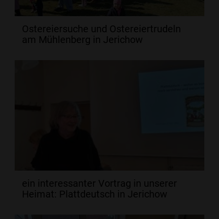
Ostereiersuche und Ostereiertrudeln
am Mühlenberg in Jerichow
ein interessanter Vortrag in unserer
Heimat: Plattdeutsch in Jerichow