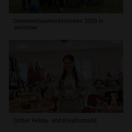
Ostereierbaumschmücken 2025 in
Jerichow
Dritter Hobby- und Kreativmarkt