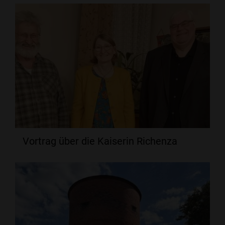
Vortrag über die Kaiserin Richenza