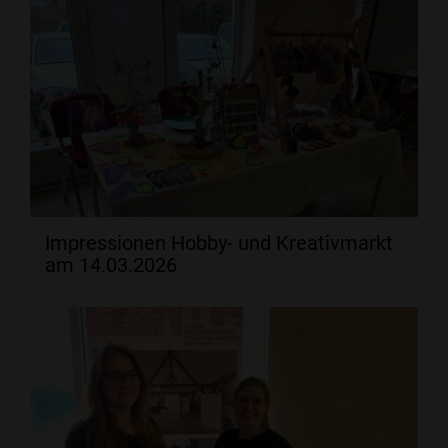
Impressionen Hobby- und Kreativmarkt
am 14.03.2026