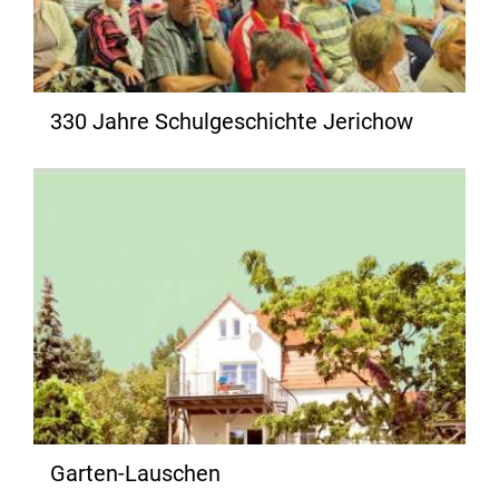
330 Jahre Schulgeschichte Jerichow
Garten-Lauschen