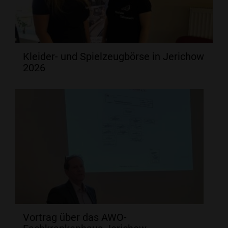
Kleider- und Spielzeugbörse in Jerichow
2026
Vortrag über das AWO-