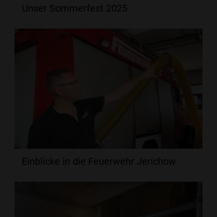
Unser Sommerfest 2025
Einblicke in die Feuerwehr Jerichow