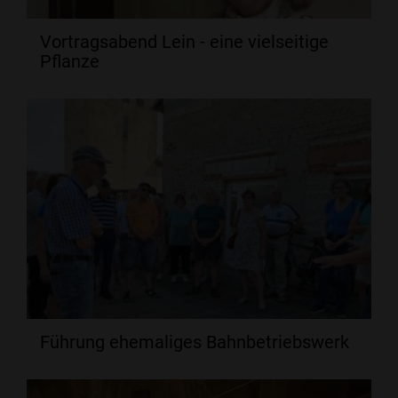
Vortragsabend Lein - eine vielseitige
Pflanze
Führung ehemaliges Bahnbetriebswerk