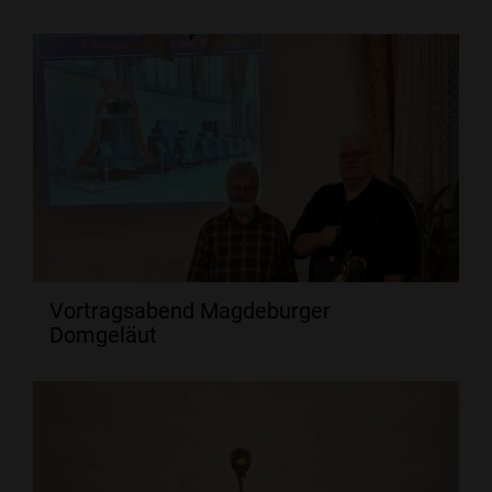
Vortragsabend Magdeburger
Domgeläut