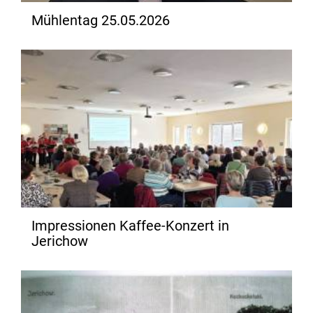
Mühlentag 25.05.2026
Impressionen Kaffee-Konzert in
Jerichow