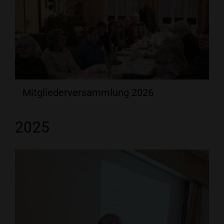
Mitgliederversammlung 2026
2025