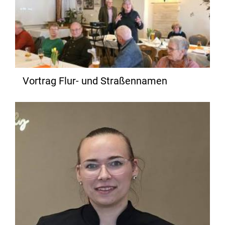
Vortrag Flur- und Straßennamen