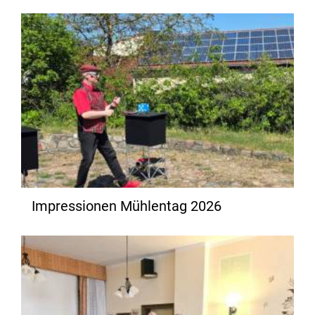
Impressionen Mühlentag 2026