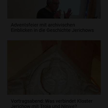
Adventsfeier mit archivischen
Einblicken in die Geschichte Jerichows
Vortragsabend: Was verbindet Kloster
Jerichow mit Troja und Ninive?