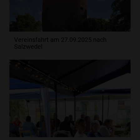
Vereinsfahrt am 27.09.2025 nach
Salzwedel