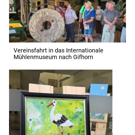
Vereinsfahrt in das Internationale
Mühlenmuseum nach Gifhorn