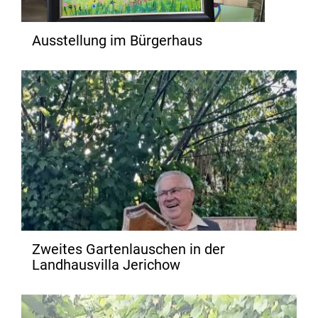
Ausstellung im Bürgerhaus
Zweites Gartenlauschen in der
Landhausvilla Jerichow