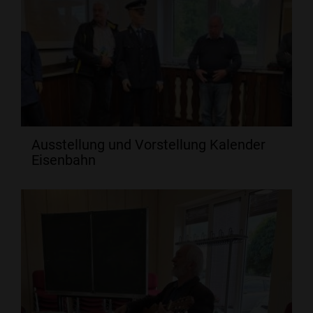
Ausstellung und Vorstellung Kalender
Eisenbahn