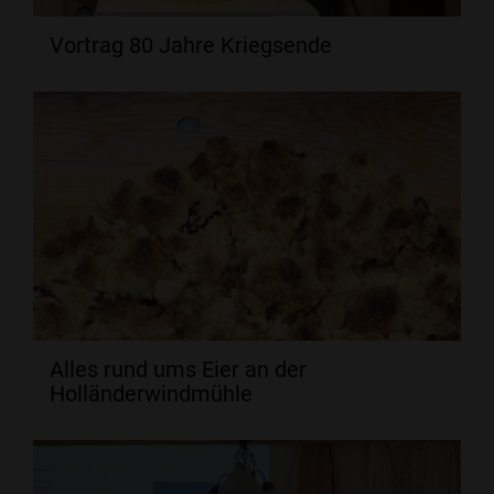
Vortrag 80 Jahre Kriegsende
Alles rund ums Eier an der
Holländerwindmühle