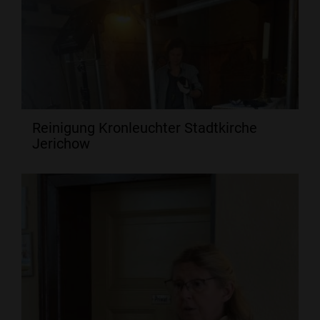
Reinigung Kronleuchter Stadtkirche
Jerichow