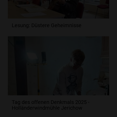
Lesung: Düstere Geheimnisse
Tag des offenen Denkmals 2025 -
Holländerwindmühle Jerichow