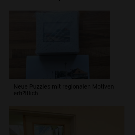
Neue Puzzles mit regionalen Motiven
erh?ltlich