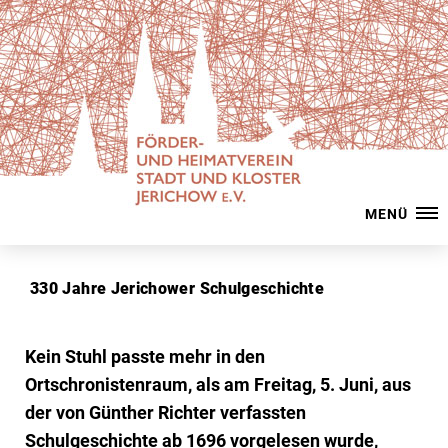
MENÜ
330 Jahre Jerichower Schulgeschichte
Kein Stuhl passte mehr in den
Ortschronistenraum, als am Freitag, 5. Juni, aus
der von Günther Richter verfassten
Schulgeschichte ab 1696 vorgelesen wurde,