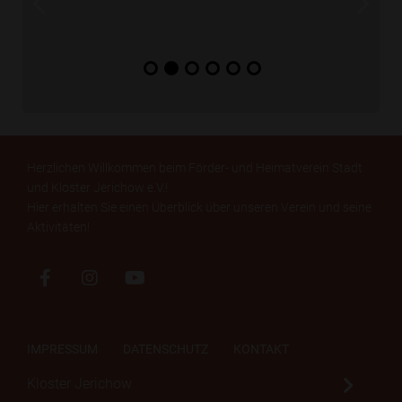
Herzlichen Willkommen beim Förder- und Heimatverein Stadt
und Kloster Jerichow e.V.!
Hier erhalten Sie einen Überblick über unseren Verein und seine
Aktivitäten!
IMPRESSUM
DATENSCHUTZ
KONTAKT
Kloster Jerichow