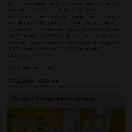
Büchern abwechselnd vor. Die zahlreichen Besucherinnen und
Besucher nutzten vor der Veranstaltung und in der Pause die
Möglichkeit, die überarbeitete und im Erdgeschoss neu eröffnete
Ausstellung zur Schulgeschichte zu besuchen. Eine Fülle von
Exponaten, von alten Klassenbüchern und -fotos, über Pionier-
und FDJ-Ausstattungen, Berichtsheften zum „Unterricht in der
Produktion“ bis hin zu Lehr- und Lernmitteln durch die gesamte
DDR-Geschichte verleitete die Gäste, Erinnerungen
auszutauschen.
Ein sehr gelungener Abend.
07.06.2026, 18:35 Uhr
330 Jahre Schulgeschichte Jerichow