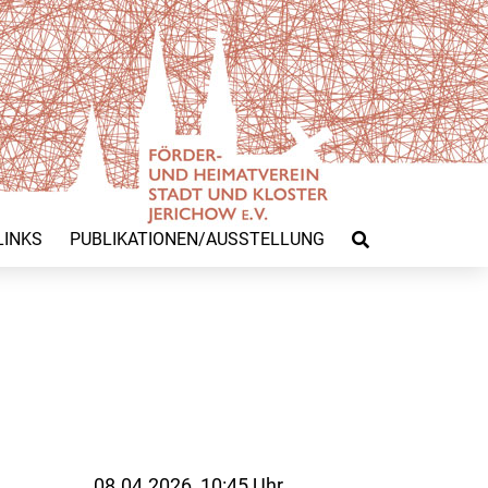
LINKS
PUBLIKATIONEN/AUSSTELLUNG
08.04.2026, 10:45 Uhr