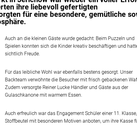
ten ihre liebevoll gefertigten
rgten für eine besondere, gemütliche so
sphäre.
Auch an die kleinen Gäste wurde gedacht: Beim Puzzeln und
Spielen konnten sich die Kinder kreativ beschäftigen und hatt
sichtlich Freude.
Für das leibliche Wohl war ebenfalls bestens gesorgt. Unser
Backteam verwöhnte die Besucher mit frisch gebackenen Waf
Zudem versorgte Reiner Lucke Händler und Gäste aus der
Gulaschkanone mit warmem Essen.
Auch erfreulich war das Engagement Schüler einer 11. Klasse,
Stoffbeutel mit besonderen Motiven anboten, um ihre Kasse f