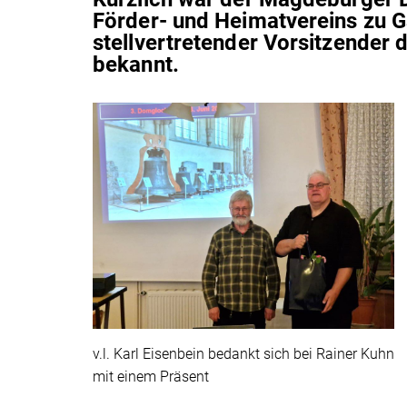
Förder- und Heimatvereins zu G
stellvertretender Vorsitzender 
bekannt.
v.l. Karl Eisenbein bedankt sich bei Rainer Kuhn
mit einem Präsent