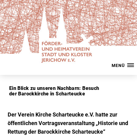
MENÜ
Ein Blick zu unseren Nachbarn: Besuch
der Barockkirche in Scharteucke
Der Verein Kirche Scharteucke e.V. hatte zur
öffentlichen Vortragsveranstaltung „Historie und
Rettung der Barockkirche Scharteucke“