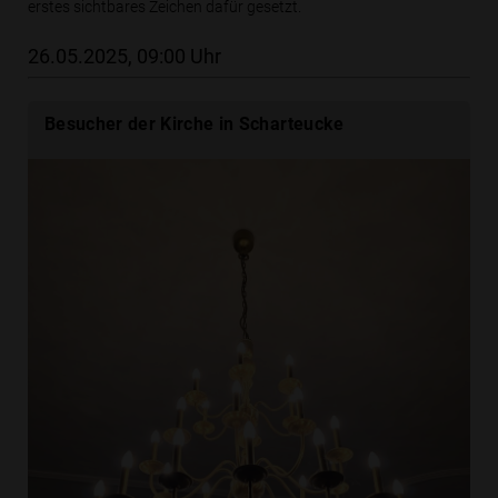
erstes sichtbares Zeichen dafür gesetzt.
26.05.2025, 09:00 Uhr
Besucher der Kirche in Scharteucke