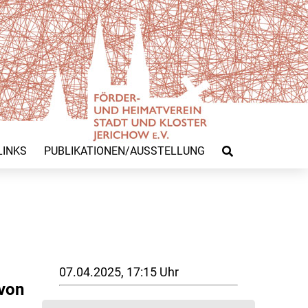
LINKS
PUBLIKATIONEN/AUSSTELLUNG
07.04.2025, 17:15 Uhr
 von