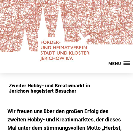
MENÜ
Zweiter Hobby- und Kreativmarkt in
Jerichow begeistert Besucher
Wir freuen uns über den großen Erfolg des
zweiten Hobby- und Kreativmarktes, der dieses
Mal unter dem stimmungsvollen Motto „Herbst,