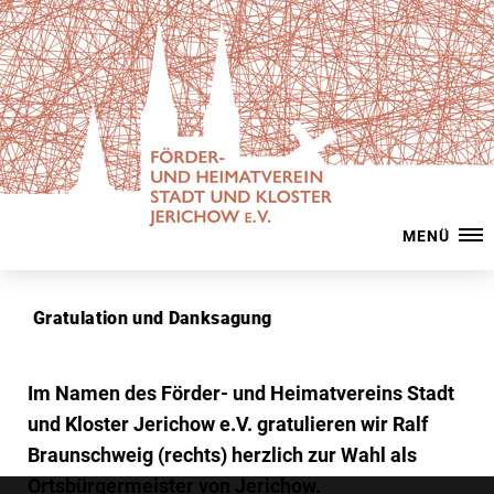
MENÜ
Gratulation und Danksagung
Im Namen des Förder- und Heimatvereins Stadt
und Kloster Jerichow e.V. gratulieren wir Ralf
Braunschweig (rechts) herzlich zur Wahl als
Ortsbürgermeister von Jerichow.