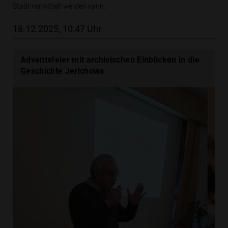
Stadt vermittelt werden kann.
18.12.2025, 10:47 Uhr
Adventsfeier mit archivischen Einblicken in die
Geschichte Jerichows