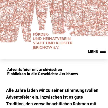
MENÜ
Adventsfeier mit archivischen
Einblicken in die Geschichte Jerichows
Alle Jahre laden wir zu seiner stimmungsvollen
Adventsfeier ein. Inzwischen ist es gute
Tradition, den vorweihnachtlichen Rahmen mit