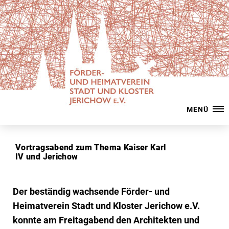
MENÜ
Vortragsabend zum Thema Kaiser Karl
IV und Jerichow
Der beständig wachsende Förder- und
Heimatverein Stadt und Kloster Jerichow e.V.
konnte am Freitagabend den Architekten und